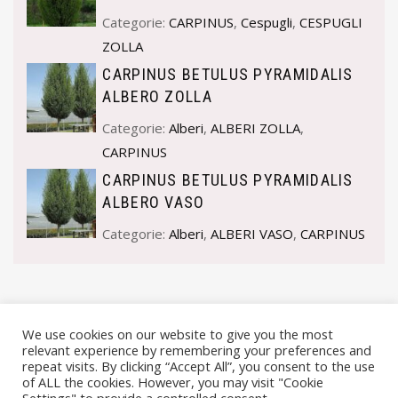
Categorie:
CARPINUS
,
Cespugli
,
CESPUGLI
ZOLLA
CARPINUS BETULUS PYRAMIDALIS
ALBERO ZOLLA
Categorie:
Alberi
,
ALBERI ZOLLA
,
CARPINUS
CARPINUS BETULUS PYRAMIDALIS
ALBERO VASO
Categorie:
Alberi
,
ALBERI VASO
,
CARPINUS
We use cookies on our website to give you the most
relevant experience by remembering your preferences and
repeat visits. By clicking “Accept All”, you consent to the use
of ALL the cookies. However, you may visit "Cookie