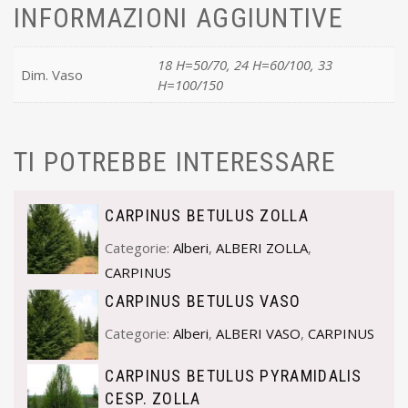
INFORMAZIONI AGGIUNTIVE
18 H=50/70, 24 H=60/100, 33
Dim. Vaso
H=100/150
TI POTREBBE INTERESSARE
CARPINUS BETULUS ZOLLA
Categorie:
Alberi
,
ALBERI ZOLLA
,
CARPINUS
CARPINUS BETULUS VASO
Categorie:
Alberi
,
ALBERI VASO
,
CARPINUS
CARPINUS BETULUS PYRAMIDALIS
CESP. ZOLLA