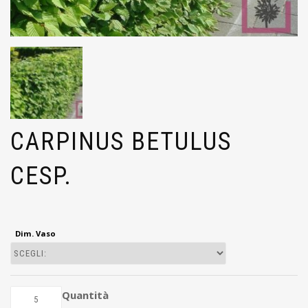
CARPINUS BETULUS
CESP.
Dim. Vaso
Quantità