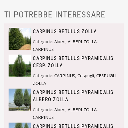
TI POTREBBE INTERESSARE
CARPINUS BETULUS ZOLLA
Categorie:
Alberi
,
ALBERI ZOLLA
,
CARPINUS
CARPINUS BETULUS PYRAMIDALIS
CESP. ZOLLA
Categorie:
CARPINUS
,
Cespugli
,
CESPUGLI
ZOLLA
CARPINUS BETULUS PYRAMIDALIS
ALBERO ZOLLA
Categorie:
Alberi
,
ALBERI ZOLLA
,
CARPINUS
CARPINUS BETULUS PYRAMIDALIS