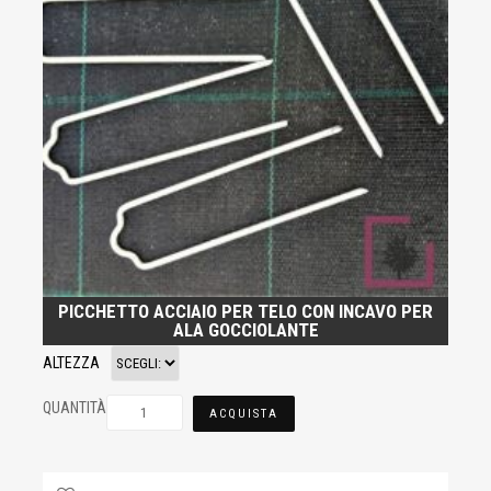
PICCHETTO ACCIAIO PER TELO CON INCAVO PER
ALA GOCCIOLANTE
ALTEZZA
QUANTITÀ
ACQUISTA