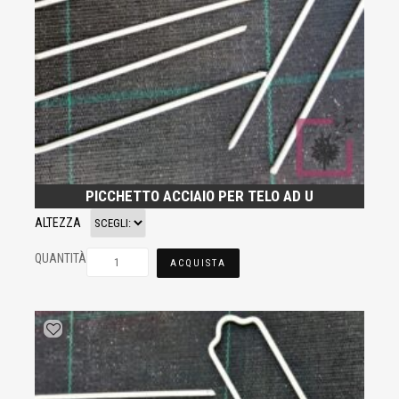
PICCHETTO ACCIAIO PER TELO AD U
ALTEZZA
QUANTITÀ
ACQUISTA