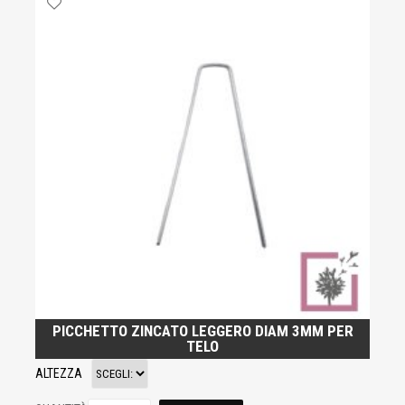
PICCHETTO ZINCATO LEGGERO DIAM 3MM PER
TELO
ALTEZZA