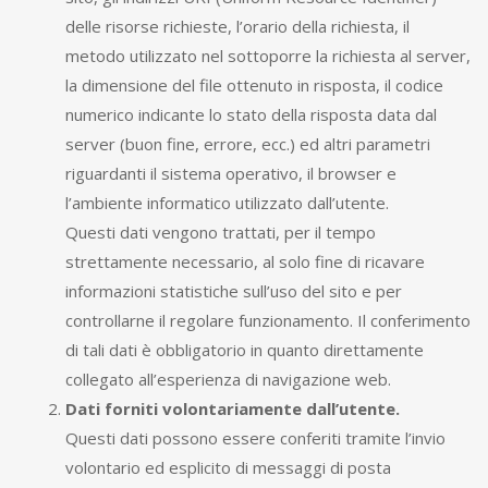
delle risorse richieste, l’orario della richiesta, il
metodo utilizzato nel sottoporre la richiesta al server,
la dimensione del file ottenuto in risposta, il codice
numerico indicante lo stato della risposta data dal
server (buon fine, errore, ecc.) ed altri parametri
riguardanti il sistema operativo, il browser e
l’ambiente informatico utilizzato dall’utente.
Questi dati vengono trattati, per il tempo
strettamente necessario, al solo fine di ricavare
informazioni statistiche sull’uso del sito e per
controllarne il regolare funzionamento. Il conferimento
di tali dati è obbligatorio in quanto direttamente
collegato all’esperienza di navigazione web.
Dati forniti volontariamente dall’utente.
Questi dati possono essere conferiti tramite l’invio
volontario ed esplicito di messaggi di posta