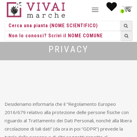
NAVIGAZIONE
0
TOGGLE
PRIVACY
Desideriamo informarla che il “Regolamento Europeo
2016/679 relativo alla protezione delle persone fisiche con
riguardo al Trattamento dei Dati Personali, nonché alla libera
circolazione di tali dati” (da ora in poi “GDPR”) prevede la