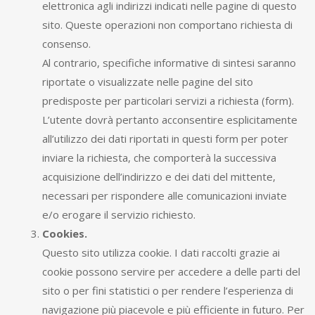
elettronica agli indirizzi indicati nelle pagine di questo
sito. Queste operazioni non comportano richiesta di
consenso.
Al contrario, specifiche informative di sintesi saranno
riportate o visualizzate nelle pagine del sito
predisposte per particolari servizi a richiesta (form).
L’utente dovrà pertanto acconsentire esplicitamente
all’utilizzo dei dati riportati in questi form per poter
inviare la richiesta, che comporterà la successiva
acquisizione dell’indirizzo e dei dati del mittente,
necessari per rispondere alle comunicazioni inviate
e/o erogare il servizio richiesto.
Cookies.
Questo sito utilizza cookie. I dati raccolti grazie ai
cookie possono servire per accedere a delle parti del
sito o per fini statistici o per rendere l’esperienza di
navigazione più piacevole e più efficiente in futuro. Per