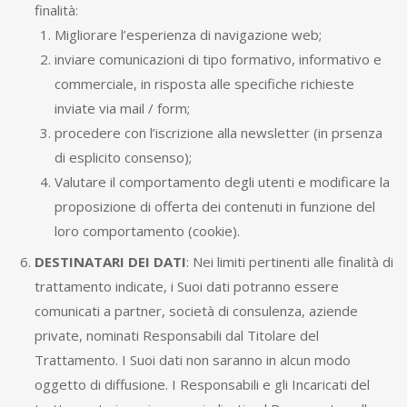
finalità:
Migliorare l’esperienza di navigazione web;
inviare comunicazioni di tipo formativo, informativo e
commerciale, in risposta alle specifiche richieste
inviate via mail / form;
procedere con l’iscrizione alla newsletter (in prsenza
di esplicito consenso);
Valutare il comportamento degli utenti e modificare la
proposizione di offerta dei contenuti in funzione del
loro comportamento (cookie).
DESTINATARI DEI DATI
: Nei limiti pertinenti alle finalità di
trattamento indicate, i Suoi dati potranno essere
comunicati a partner, società di consulenza, aziende
private, nominati Responsabili dal Titolare del
Trattamento. I Suoi dati non saranno in alcun modo
oggetto di diffusione. I Responsabili e gli Incaricati del