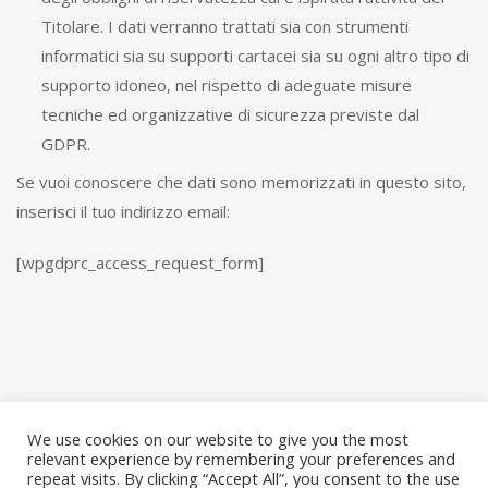
Titolare. I dati verranno trattati sia con strumenti
informatici sia su supporti cartacei sia su ogni altro tipo di
supporto idoneo, nel rispetto di adeguate misure
tecniche ed organizzative di sicurezza previste dal
GDPR.
Se vuoi conoscere che dati sono memorizzati in questo sito,
inserisci il tuo indirizzo email:
[wpgdprc_access_request_form]
We use cookies on our website to give you the most
relevant experience by remembering your preferences and
repeat visits. By clicking “Accept All”, you consent to the use