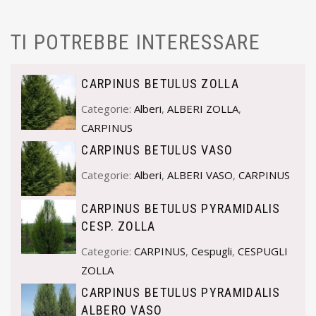
TI POTREBBE INTERESSARE
CARPINUS BETULUS ZOLLA
Categorie:
Alberi
,
ALBERI ZOLLA
,
CARPINUS
CARPINUS BETULUS VASO
Categorie:
Alberi
,
ALBERI VASO
,
CARPINUS
CARPINUS BETULUS PYRAMIDALIS
CESP. ZOLLA
Categorie:
CARPINUS
,
Cespugli
,
CESPUGLI
ZOLLA
CARPINUS BETULUS PYRAMIDALIS
ALBERO VASO