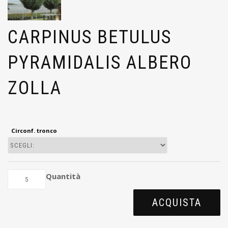
CARPINUS BETULUS
PYRAMIDALIS ALBERO
ZOLLA
Circonf. tronco
Quantità
ACQUISTA