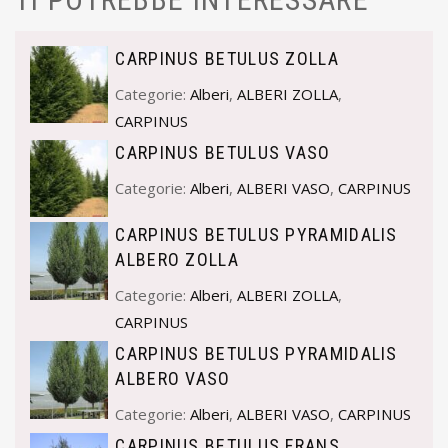
CARPINUS BETULUS ZOLLA
Categorie:
Alberi
,
ALBERI ZOLLA
,
CARPINUS
CARPINUS BETULUS VASO
Categorie:
Alberi
,
ALBERI VASO
,
CARPINUS
CARPINUS BETULUS PYRAMIDALIS
ALBERO ZOLLA
Categorie:
Alberi
,
ALBERI ZOLLA
,
CARPINUS
CARPINUS BETULUS PYRAMIDALIS
ALBERO VASO
Categorie:
Alberi
,
ALBERI VASO
,
CARPINUS
CARPINUS BETULUS FRANS