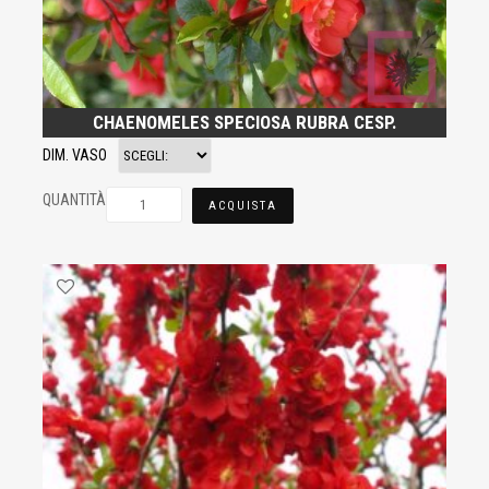
CHAENOMELES SPECIOSA RUBRA CESP.
DIM. VASO
QUANTITÀ
ACQUISTA