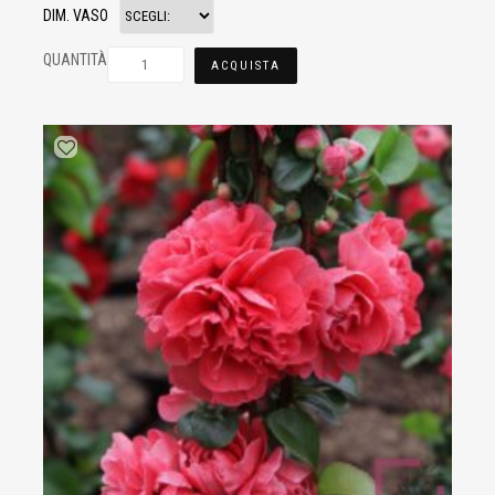
DIM. VASO
QUANTITÀ
ACQUISTA