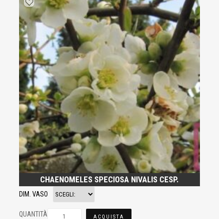
CHAENOMELES SPECIOSA NIVALIS CESP.
DIM. VASO
QUANTITÀ
ACQUISTA