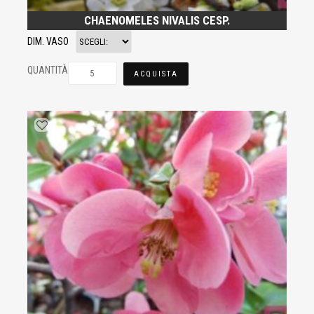
CHAENOMELES NIVALIS CESP.
DIM. VASO
QUANTITÀ
ACQUISTA