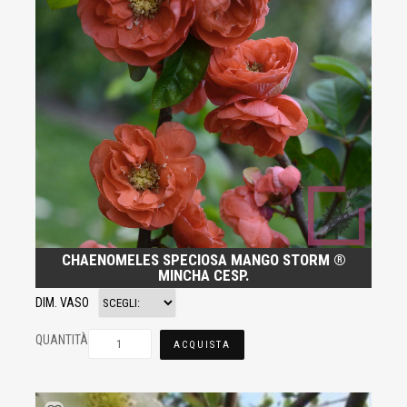
CHAENOMELES SPECIOSA MANGO STORM ®
MINCHA CESP.
DIM. VASO
QUANTITÀ
ACQUISTA