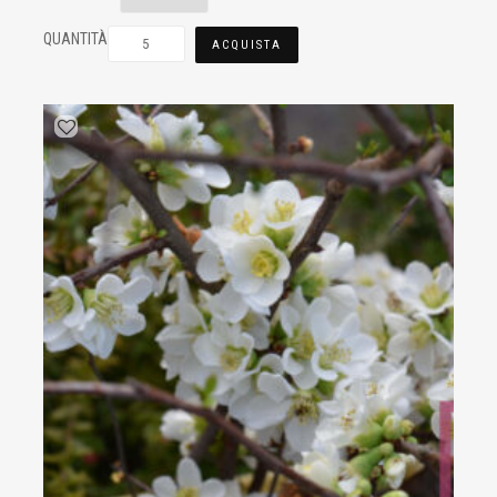
QUANTITÀ
ACQUISTA