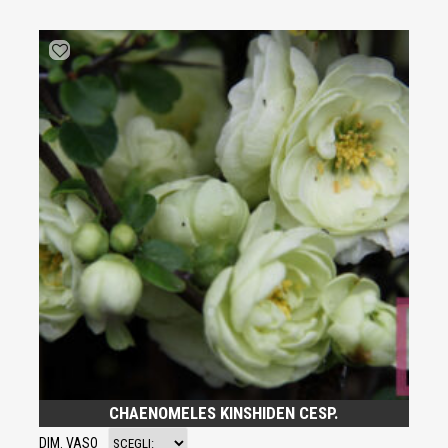
CHAENOMELES KINSHIDEN CESP.
DIM. VASO