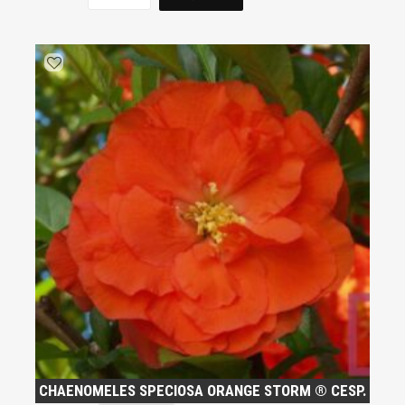
CHAENOMELES SPECIOSA ORANGE STORM ® CESP.