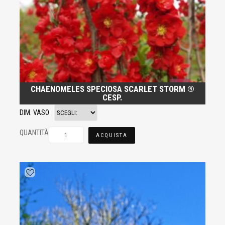
CHAENOMELES SPECIOSA SCARLET STORM ®
CESP.
DIM. VASO
QUANTITÀ
ACQUISTA