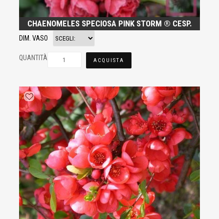
CHAENOMELES SPECIOSA PINK STORM ® CESP.
DIM. VASO
QUANTITÀ
ACQUISTA