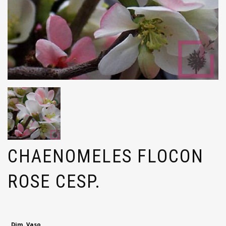
CHAENOMELES FLOCON
ROSE CESP.
Dim. Vaso