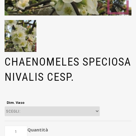
CHAENOMELES SPECIOSA
NIVALIS CESP.
Dim. Vaso
Quantità