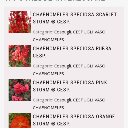
CHAENOMELES SPECIOSA SCARLET
STORM ® CESP.
Categorie:
Cespugli
,
CESPUGLI VASO
,
CHAENOMELES
CHAENOMELES SPECIOSA RUBRA
CESP.
Categorie:
Cespugli
,
CESPUGLI VASO
,
CHAENOMELES
CHAENOMELES SPECIOSA PINK
STORM ® CESP.
Categorie:
Cespugli
,
CESPUGLI VASO
,
CHAENOMELES
CHAENOMELES SPECIOSA ORANGE
STORM ® CESP.