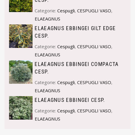
Categorie:
Cespugli
,
CESPUGLI VASO
,
ELAEAGNUS
ELAEAGNUS EBBINGEI GILT EDGE
CESP.
Categorie:
Cespugli
,
CESPUGLI VASO
,
ELAEAGNUS
ELAEAGNUS EBBINGEI COMPACTA
CESP.
Categorie:
Cespugli
,
CESPUGLI VASO
,
ELAEAGNUS
ELAEAGNUS EBBINGEI CESP.
Categorie:
Cespugli
,
CESPUGLI VASO
,
ELAEAGNUS