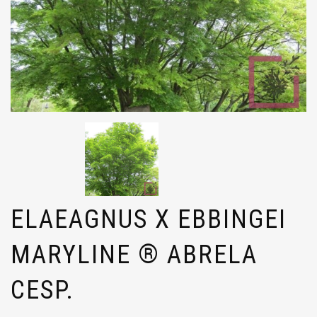
ELAEAGNUS X EBBINGEI
MARYLINE ® ABRELA
CESP.