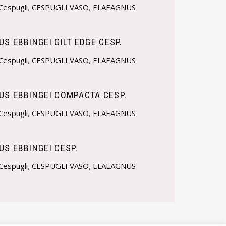
Cespugli
,
CESPUGLI VASO
,
ELAEAGNUS
S EBBINGEI GILT EDGE CESP.
Cespugli
,
CESPUGLI VASO
,
ELAEAGNUS
US EBBINGEI COMPACTA CESP.
Cespugli
,
CESPUGLI VASO
,
ELAEAGNUS
S EBBINGEI CESP.
Cespugli
,
CESPUGLI VASO
,
ELAEAGNUS