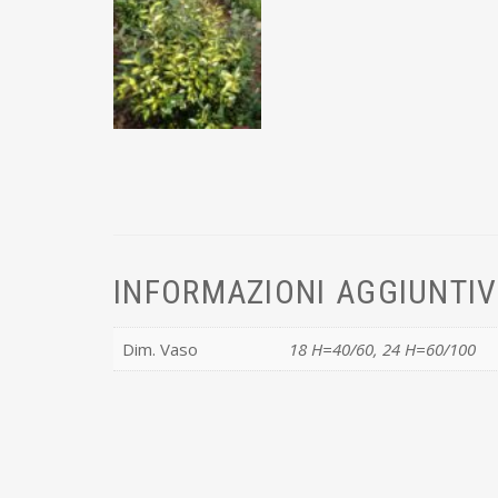
INFORMAZIONI AGGIUNTI
Dim. Vaso
18 H=40/60, 24 H=60/100