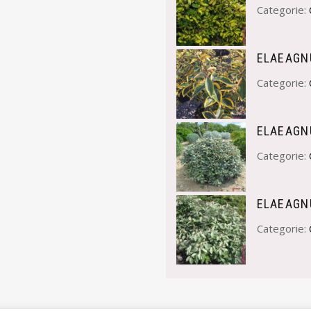
Categorie:
ELAEAGNU
Categorie:
ELAEAGN
Categorie:
ELAEAGNU
Categorie: