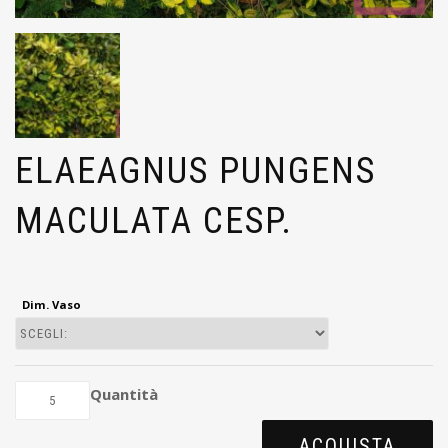
ELAEAGNUS PUNGENS
MACULATA CESP.
Dim. Vaso
Quantità
ACQUISTA