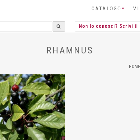
CATALOGO
V
RHAMNUS
HOM