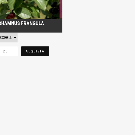
RHAMNUS FRANGULA
ACQUISTA