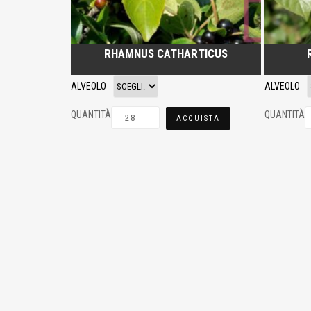
RHAMNUS CATHARTICUS
ALVEOLO
ALVEOLO
QUANTITÀ
QUANTITÀ
ACQUISTA