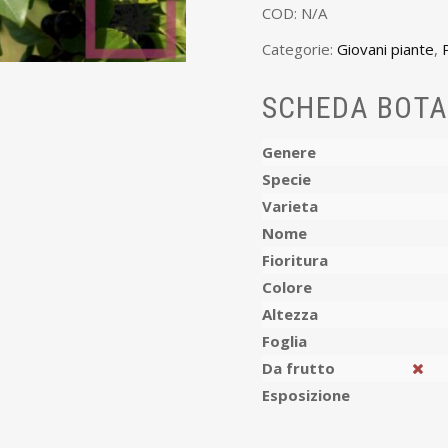
COD:
N/A
Categorie:
Giovani piante
,
SCHEDA BOTA
Genere
Specie
Varieta
Nome
Fioritura
Colore
Altezza
Foglia
Da frutto
Esposizione