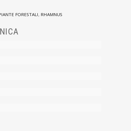
PIANTE FORESTALI
,
RHAMNUS
NICA