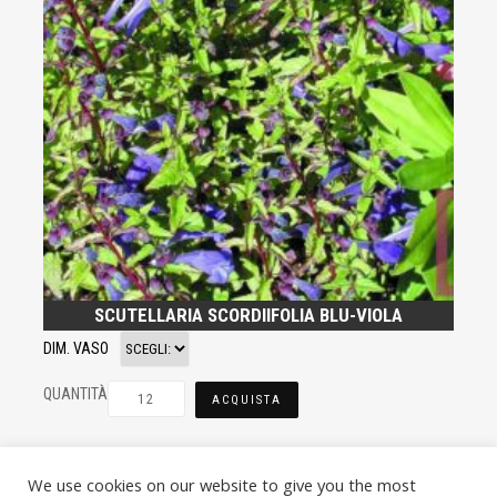
SCUTELLARIA SCORDIIFOLIA BLU-VIOLA
DIM. VASO
QUANTITÀ
ACQUISTA
We use cookies on our website to give you the most