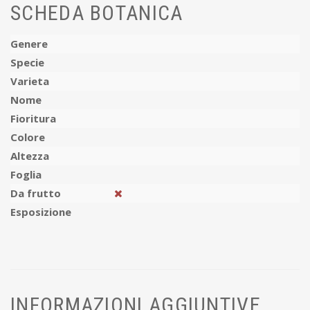
SCHEDA BOTANICA
Genere
Specie
Varieta
Nome
Fioritura
Colore
Altezza
Foglia
Da frutto
Esposizione
INFORMAZIONI AGGIUNTIVE