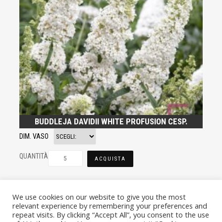
BUDDLEJA DAVIDII WHITE PROFUSION CESP.
DIM. VASO
QUANTITÀ
ACQUISTA
We use cookies on our website to give you the most
relevant experience by remembering your preferences and
repeat visits. By clicking “Accept All”, you consent to the use