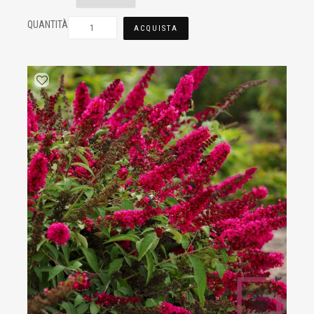
QUANTITÀ
ACQUISTA