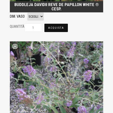
BUDDLEJA DAVIDII REVE DE PAPILLON WHITE ®
CESP.
DIM. VASO
QUANTITÀ
ACQUISTA