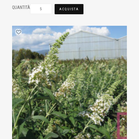
QUANTITÀ
ACQUISTA