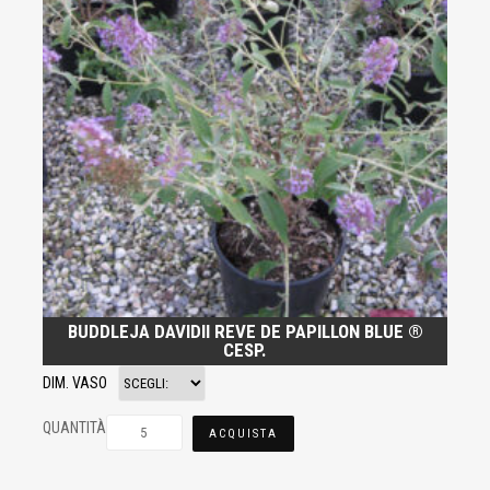
BUDDLEJA DAVIDII REVE DE PAPILLON BLUE ®
CESP.
DIM. VASO
QUANTITÀ
ACQUISTA