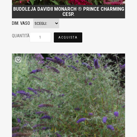
BUDDLEJA DAVIDII MONARCH ® PRINCE CHARMING
CESP.
DIM. VASO
QUANTITÀ
ACQUISTA