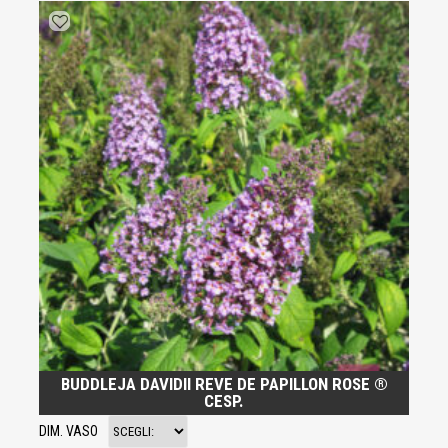
BUDDLEJA DAVIDII REVE DE PAPILLON ROSE ®
CESP.
DIM. VASO