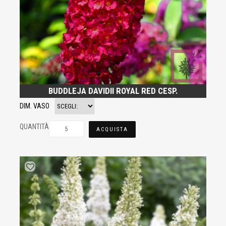
BUDDLEJA DAVIDII ROYAL RED CESP.
DIM. VASO
QUANTITÀ
ACQUISTA