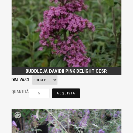
BUDDLEJA DAVIDII PINK DELIGHT CESP.
DIM. VASO
QUANTITÀ
ACQUISTA