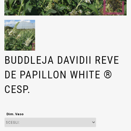
BUDDLEJA DAVIDII REVE
DE PAPILLON WHITE ®
CESP.
Dim. Vaso