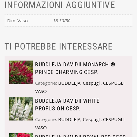
INFORMAZIONI AGGIUNTIVE
Dim. Vaso
18 30/50
TI POTREBBE INTERESSARE
BUDDLEJA DAVIDII MONARCH ®
PRINCE CHARMING CESP.
Categorie:
BUDDLEJA
,
Cespugli
,
CESPUGLI
VASO
BUDDLEJA DAVIDII WHITE
PROFUSION CESP.
Categorie:
BUDDLEJA
,
Cespugli
,
CESPUGLI
VASO