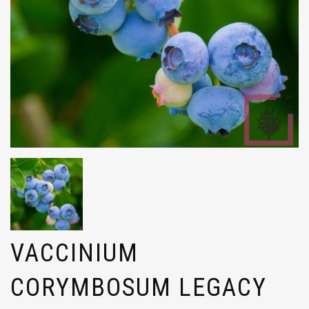
VACCINIUM
CORYMBOSUM LEGACY