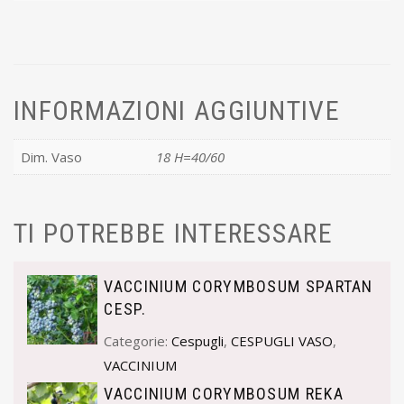
INFORMAZIONI AGGIUNTIVE
Dim. Vaso
18 H=40/60
TI POTREBBE INTERESSARE
VACCINIUM CORYMBOSUM SPARTAN
CESP.
Categorie:
Cespugli
,
CESPUGLI VASO
,
VACCINIUM
VACCINIUM CORYMBOSUM REKA