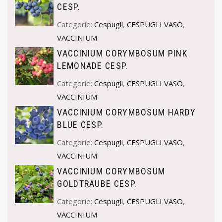
CESP.
Categorie:
Cespugli
,
CESPUGLI VASO
,
VACCINIUM
VACCINIUM CORYMBOSUM PINK
LEMONADE CESP.
Categorie:
Cespugli
,
CESPUGLI VASO
,
VACCINIUM
VACCINIUM CORYMBOSUM HARDY
BLUE CESP.
Categorie:
Cespugli
,
CESPUGLI VASO
,
VACCINIUM
VACCINIUM CORYMBOSUM
GOLDTRAUBE CESP.
Categorie:
Cespugli
,
CESPUGLI VASO
,
VACCINIUM