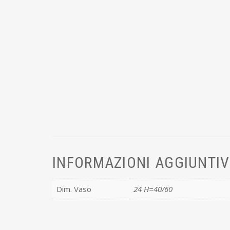
INFORMAZIONI AGGIUNTI
Dim. Vaso
24 H=40/60