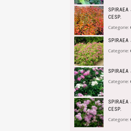
SPIRAEA
CESP.
Categorie:
SPIRAEA 
Categorie:
SPIRAEA
Categorie:
SPIRAEA
CESP.
Categorie: