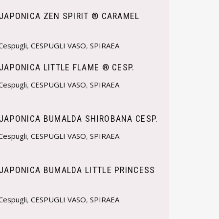
 JAPONICA ZEN SPIRIT ® CARAMEL
Cespugli
,
CESPUGLI VASO
,
SPIRAEA
JAPONICA LITTLE FLAME ® CESP.
Cespugli
,
CESPUGLI VASO
,
SPIRAEA
 JAPONICA BUMALDA SHIROBANA CESP.
Cespugli
,
CESPUGLI VASO
,
SPIRAEA
 JAPONICA BUMALDA LITTLE PRINCESS
Cespugli
,
CESPUGLI VASO
,
SPIRAEA