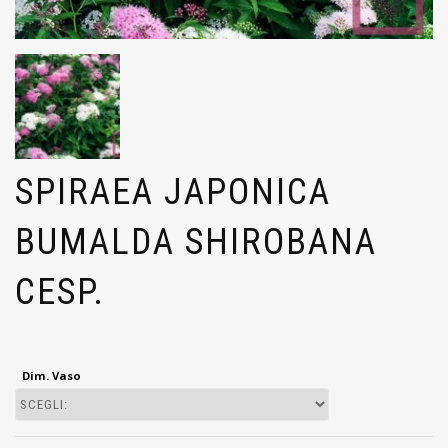
SPIRAEA JAPONICA
BUMALDA SHIROBANA
CESP.
Dim. Vaso