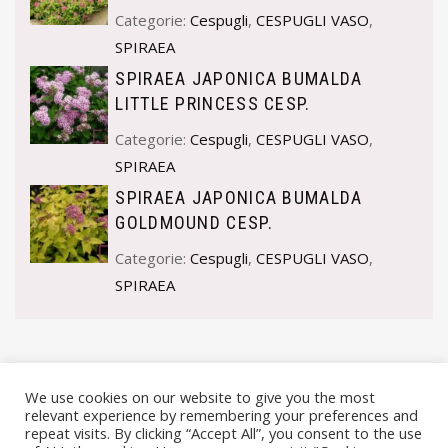
Categorie:
Cespugli
,
CESPUGLI VASO
,
SPIRAEA
SPIRAEA JAPONICA BUMALDA
LITTLE PRINCESS CESP.
Categorie:
Cespugli
,
CESPUGLI VASO
,
SPIRAEA
SPIRAEA JAPONICA BUMALDA
GOLDMOUND CESP.
Categorie:
Cespugli
,
CESPUGLI VASO
,
SPIRAEA
We use cookies on our website to give you the most
relevant experience by remembering your preferences and
repeat visits. By clicking “Accept All”, you consent to the use