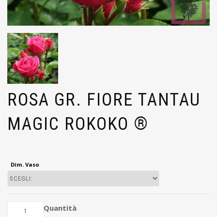
ROSA GR. FIORE TANTAU
MAGIC ROKOKO ®
Dim. Vaso
Quantità