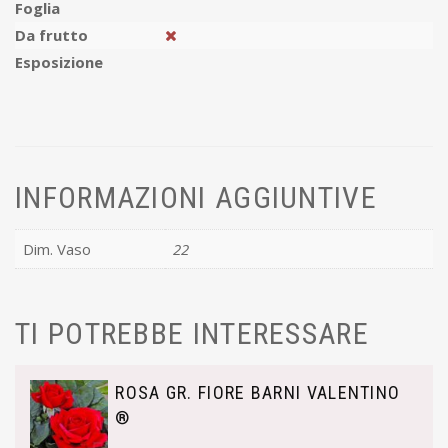
Foglia
Da frutto
Esposizione
INFORMAZIONI AGGIUNTIVE
Dim. Vaso
22
TI POTREBBE INTERESSARE
ROSA GR. FIORE BARNI VALENTINO
®