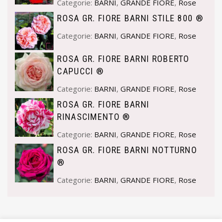
Categorie:
BARNI
,
GRANDE FIORE
,
Rose
ROSA GR. FIORE BARNI STILE 800 ®
Categorie:
BARNI
,
GRANDE FIORE
,
Rose
ROSA GR. FIORE BARNI ROBERTO
CAPUCCI ®
Categorie:
BARNI
,
GRANDE FIORE
,
Rose
ROSA GR. FIORE BARNI
RINASCIMENTO ®
Categorie:
BARNI
,
GRANDE FIORE
,
Rose
ROSA GR. FIORE BARNI NOTTURNO
®
Categorie:
BARNI
,
GRANDE FIORE
,
Rose