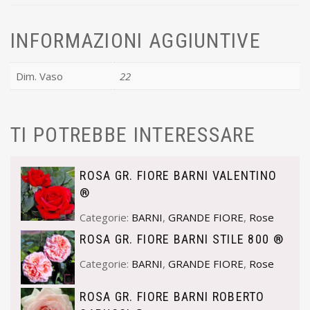
INFORMAZIONI AGGIUNTIVE
Dim. Vaso
22
TI POTREBBE INTERESSARE
ROSA GR. FIORE BARNI VALENTINO
®
Categorie:
BARNI
,
GRANDE FIORE
,
Rose
ROSA GR. FIORE BARNI STILE 800 ®
Categorie:
BARNI
,
GRANDE FIORE
,
Rose
ROSA GR. FIORE BARNI ROBERTO