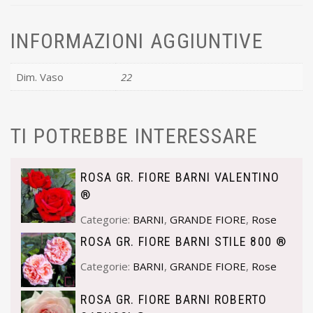
INFORMAZIONI AGGIUNTIVE
Dim. Vaso
22
TI POTREBBE INTERESSARE
ROSA GR. FIORE BARNI VALENTINO
®
Categorie:
BARNI
,
GRANDE FIORE
,
Rose
ROSA GR. FIORE BARNI STILE 800 ®
Categorie:
BARNI
,
GRANDE FIORE
,
Rose
ROSA GR. FIORE BARNI ROBERTO