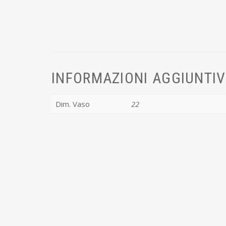
INFORMAZIONI AGGIUNTI
Dim. Vaso
22