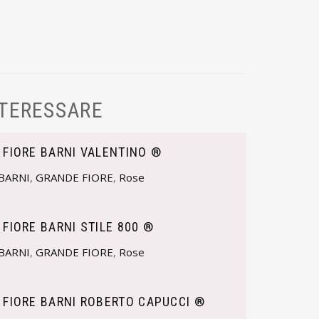
NTERESSARE
 FIORE BARNI VALENTINO ®
BARNI
,
GRANDE FIORE
,
Rose
 FIORE BARNI STILE 800 ®
BARNI
,
GRANDE FIORE
,
Rose
 FIORE BARNI ROBERTO CAPUCCI ®