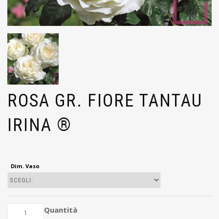
ROSA GR. FIORE TANTAU
IRINA ®
Dim. Vaso
Quantità