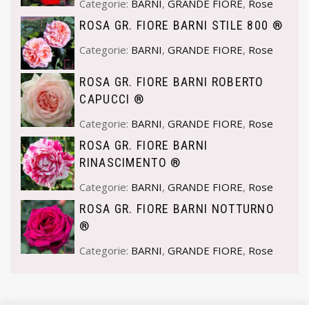
Categorie:
BARNI
,
GRANDE FIORE
,
Rose
ROSA GR. FIORE BARNI STILE 800 ®
Categorie:
BARNI
,
GRANDE FIORE
,
Rose
ROSA GR. FIORE BARNI ROBERTO
CAPUCCI ®
Categorie:
BARNI
,
GRANDE FIORE
,
Rose
ROSA GR. FIORE BARNI
RINASCIMENTO ®
Categorie:
BARNI
,
GRANDE FIORE
,
Rose
ROSA GR. FIORE BARNI NOTTURNO
®
Categorie:
BARNI
,
GRANDE FIORE
,
Rose