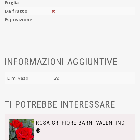
Foglia
Da frutto
Esposizione
INFORMAZIONI AGGIUNTIVE
Dim. Vaso
22
TI POTREBBE INTERESSARE
ROSA GR. FIORE BARNI VALENTINO
®