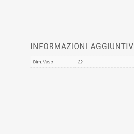
INFORMAZIONI AGGIUNTI
Dim. Vaso
22