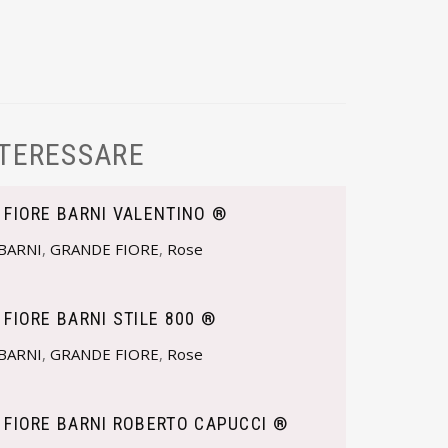
NTERESSARE
 FIORE BARNI VALENTINO ®
BARNI
,
GRANDE FIORE
,
Rose
 FIORE BARNI STILE 800 ®
BARNI
,
GRANDE FIORE
,
Rose
 FIORE BARNI ROBERTO CAPUCCI ®