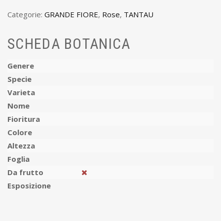
Categorie:
GRANDE FIORE
,
Rose
,
TANTAU
SCHEDA BOTANICA
Genere
Specie
Varieta
Nome
Fioritura
Colore
Altezza
Foglia
Da frutto
Esposizione