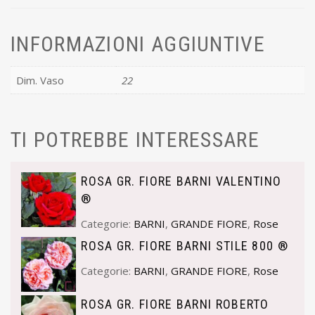
INFORMAZIONI AGGIUNTIVE
Dim. Vaso
22
TI POTREBBE INTERESSARE
ROSA GR. FIORE BARNI VALENTINO
®
Categorie:
BARNI
,
GRANDE FIORE
,
Rose
ROSA GR. FIORE BARNI STILE 800 ®
Categorie:
BARNI
,
GRANDE FIORE
,
Rose
ROSA GR. FIORE BARNI ROBERTO