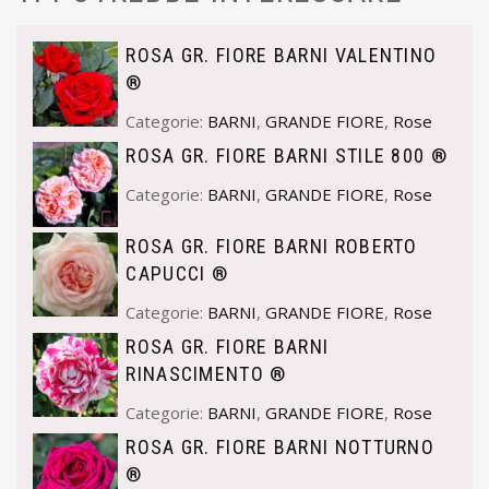
ROSA GR. FIORE BARNI VALENTINO
®
Categorie:
BARNI
,
GRANDE FIORE
,
Rose
ROSA GR. FIORE BARNI STILE 800 ®
Categorie:
BARNI
,
GRANDE FIORE
,
Rose
ROSA GR. FIORE BARNI ROBERTO
CAPUCCI ®
Categorie:
BARNI
,
GRANDE FIORE
,
Rose
ROSA GR. FIORE BARNI
RINASCIMENTO ®
Categorie:
BARNI
,
GRANDE FIORE
,
Rose
ROSA GR. FIORE BARNI NOTTURNO
®