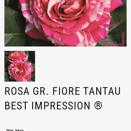
ROSA GR. FIORE TANTAU
BEST IMPRESSION ®
Dim. Vaso