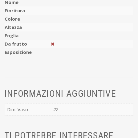
Nome
Fioritura
Colore
Altezza
Foglia
Da frutto
Esposizione
INFORMAZIONI AGGIUNTIVE
Dim. Vaso
22
TI POTREBBE INTERESSARE