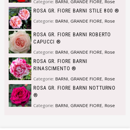
Categorie:
BARNI
,
GRANDE FIORE
,
Rose
ROSA GR. FIORE BARNI STILE 800 ®
Categorie:
BARNI
,
GRANDE FIORE
,
Rose
ROSA GR. FIORE BARNI ROBERTO
CAPUCCI ®
Categorie:
BARNI
,
GRANDE FIORE
,
Rose
ROSA GR. FIORE BARNI
RINASCIMENTO ®
Categorie:
BARNI
,
GRANDE FIORE
,
Rose
ROSA GR. FIORE BARNI NOTTURNO
®
Categorie:
BARNI
,
GRANDE FIORE
,
Rose