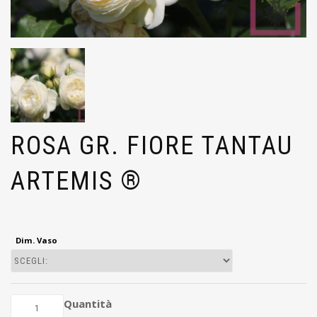
ROSA GR. FIORE TANTAU
ARTEMIS ®
Dim. Vaso
Quantità