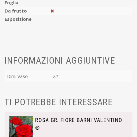
Foglia
Da frutto
Esposizione
INFORMAZIONI AGGIUNTIVE
Dim. Vaso
22
TI POTREBBE INTERESSARE
ROSA GR. FIORE BARNI VALENTINO
®