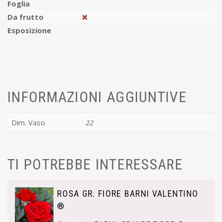
Foglia
Da frutto
Esposizione
INFORMAZIONI AGGIUNTIVE
Dim. Vaso
22
TI POTREBBE INTERESSARE
ROSA GR. FIORE BARNI VALENTINO
®