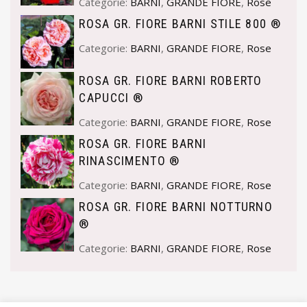
Categorie:
BARNI
,
GRANDE FIORE
,
Rose
ROSA GR. FIORE BARNI STILE 800 ®
Categorie:
BARNI
,
GRANDE FIORE
,
Rose
ROSA GR. FIORE BARNI ROBERTO
CAPUCCI ®
Categorie:
BARNI
,
GRANDE FIORE
,
Rose
ROSA GR. FIORE BARNI
RINASCIMENTO ®
Categorie:
BARNI
,
GRANDE FIORE
,
Rose
ROSA GR. FIORE BARNI NOTTURNO
®
Categorie:
BARNI
,
GRANDE FIORE
,
Rose