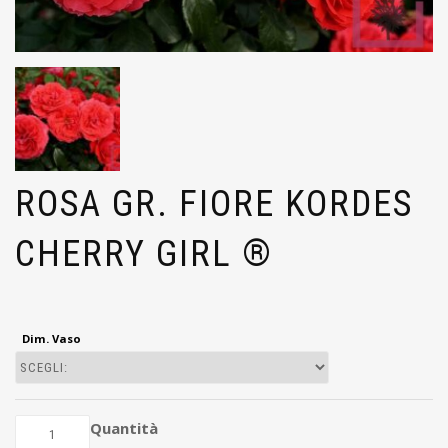
ROSA GR. FIORE KORDES
CHERRY GIRL ®
Dim. Vaso
Quantità