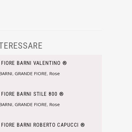
NTERESSARE
 FIORE BARNI VALENTINO ®
BARNI
,
GRANDE FIORE
,
Rose
 FIORE BARNI STILE 800 ®
BARNI
,
GRANDE FIORE
,
Rose
 FIORE BARNI ROBERTO CAPUCCI ®