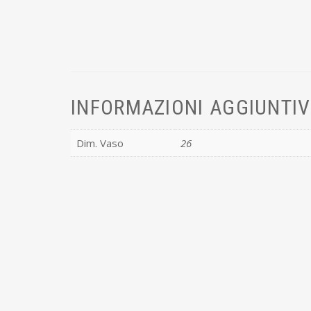
INFORMAZIONI AGGIUNTI
Dim. Vaso
26