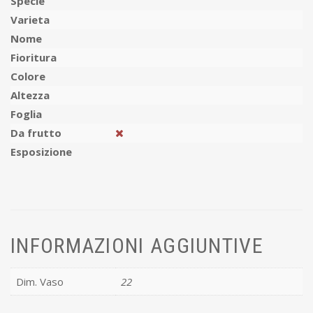
Specie
Varieta
Nome
Fioritura
Colore
Altezza
Foglia
Da frutto
Esposizione
INFORMAZIONI AGGIUNTIVE
Dim. Vaso
22