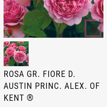
ROSA GR. FIORE D.
AUSTIN PRINC. ALEX. OF
KENT ®