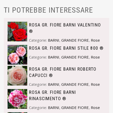
TI POTREBBE INTERESSARE
ROSA GR. FIORE BARNI VALENTINO
®
Categorie:
BARNI
,
GRANDE FIORE
,
Rose
ROSA GR. FIORE BARNI STILE 800 ®
Categorie:
BARNI
,
GRANDE FIORE
,
Rose
ROSA GR. FIORE BARNI ROBERTO
CAPUCCI ®
Categorie:
BARNI
,
GRANDE FIORE
,
Rose
ROSA GR. FIORE BARNI
RINASCIMENTO ®
Categorie:
BARNI
,
GRANDE FIORE
,
Rose