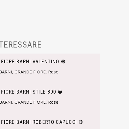
NTERESSARE
 FIORE BARNI VALENTINO ®
BARNI
,
GRANDE FIORE
,
Rose
 FIORE BARNI STILE 800 ®
BARNI
,
GRANDE FIORE
,
Rose
 FIORE BARNI ROBERTO CAPUCCI ®