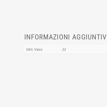
INFORMAZIONI AGGIUNTI
Dim. Vaso
22