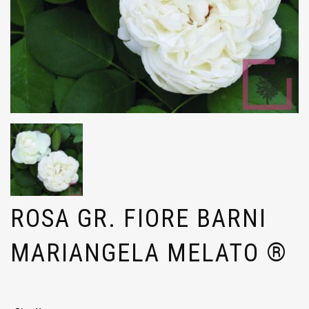
ROSA GR. FIORE BARNI
MARIANGELA MELATO ®