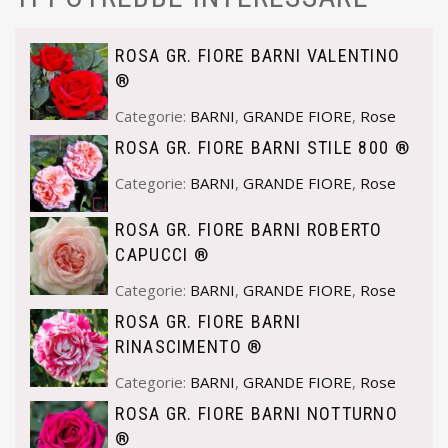
ROSA GR. FIORE BARNI VALENTINO
®
Categorie:
BARNI
,
GRANDE FIORE
,
Rose
ROSA GR. FIORE BARNI STILE 800 ®
Categorie:
BARNI
,
GRANDE FIORE
,
Rose
ROSA GR. FIORE BARNI ROBERTO
CAPUCCI ®
Categorie:
BARNI
,
GRANDE FIORE
,
Rose
ROSA GR. FIORE BARNI
RINASCIMENTO ®
Categorie:
BARNI
,
GRANDE FIORE
,
Rose
ROSA GR. FIORE BARNI NOTTURNO
®