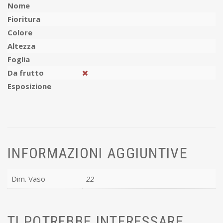
Nome
Fioritura
Colore
Altezza
Foglia
Da frutto
Esposizione
INFORMAZIONI AGGIUNTIVE
Dim. Vaso
22
TI POTREBBE INTERESSARE