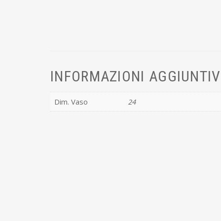
INFORMAZIONI AGGIUNTI
Dim. Vaso
24