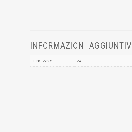
INFORMAZIONI AGGIUNTI
Dim. Vaso
24