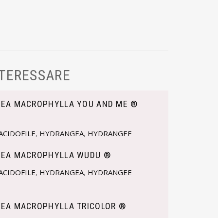
NTERESSARE
EA MACROPHYLLA YOU AND ME ®
ACIDOFILE
,
HYDRANGEA
,
HYDRANGEE
EA MACROPHYLLA WUDU ®
ACIDOFILE
,
HYDRANGEA
,
HYDRANGEE
EA MACROPHYLLA TRICOLOR ®