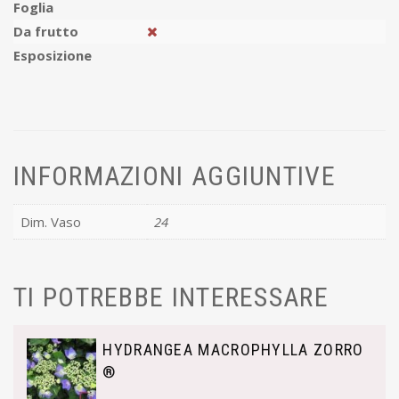
Foglia
Da frutto
Esposizione
INFORMAZIONI AGGIUNTIVE
Dim. Vaso
24
TI POTREBBE INTERESSARE
HYDRANGEA MACROPHYLLA ZORRO
®