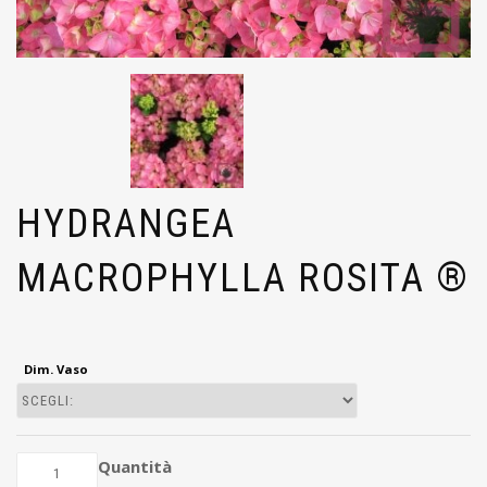
HYDRANGEA
MACROPHYLLA ROSITA ®
Dim. Vaso
Quantità