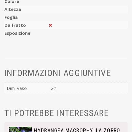
Colore
Altezza
Foglia
Da frutto
Esposizione
INFORMAZIONI AGGIUNTIVE
Dim. Vaso
24
TI POTREBBE INTERESSARE
HYDRANGEA MACROPHYLLA ZORRO