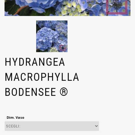
HYDRANGEA
MACROPHYLLA
BODENSEE ®
Dim. Vaso