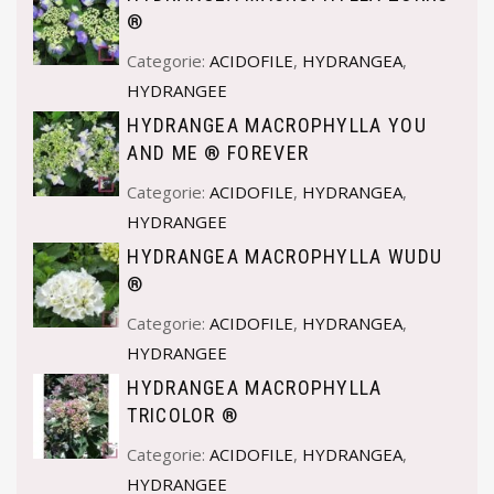
®
Categorie:
ACIDOFILE
,
HYDRANGEA
,
HYDRANGEE
HYDRANGEA MACROPHYLLA YOU
AND ME ® FOREVER
Categorie:
ACIDOFILE
,
HYDRANGEA
,
HYDRANGEE
HYDRANGEA MACROPHYLLA WUDU
®
Categorie:
ACIDOFILE
,
HYDRANGEA
,
HYDRANGEE
HYDRANGEA MACROPHYLLA
TRICOLOR ®
Categorie:
ACIDOFILE
,
HYDRANGEA
,
HYDRANGEE