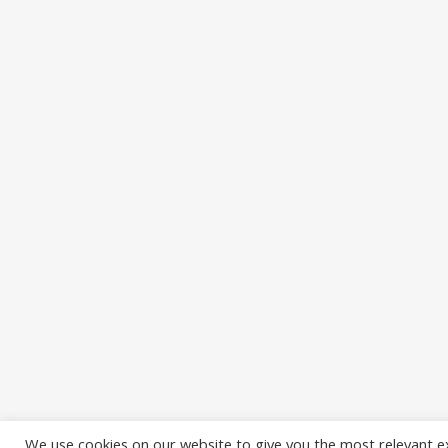
We use cookies on our website to give you the most relevant e