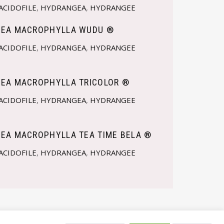
ACIDOFILE
,
HYDRANGEA
,
HYDRANGEE
EA MACROPHYLLA WUDU ®
ACIDOFILE
,
HYDRANGEA
,
HYDRANGEE
EA MACROPHYLLA TRICOLOR ®
ACIDOFILE
,
HYDRANGEA
,
HYDRANGEE
EA MACROPHYLLA TEA TIME BELA ®
ACIDOFILE
,
HYDRANGEA
,
HYDRANGEE