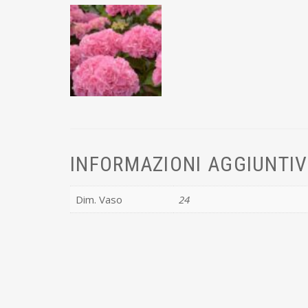
INFORMAZIONI AGGIUNTI
Dim. Vaso
24