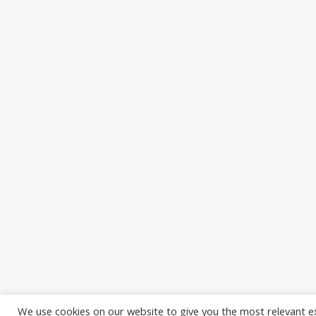
We use cookies on our website to give you the most relevant e