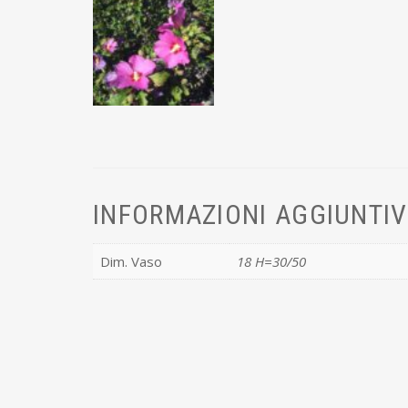
INFORMAZIONI AGGIUNTI
Dim. Vaso
18 H=30/50