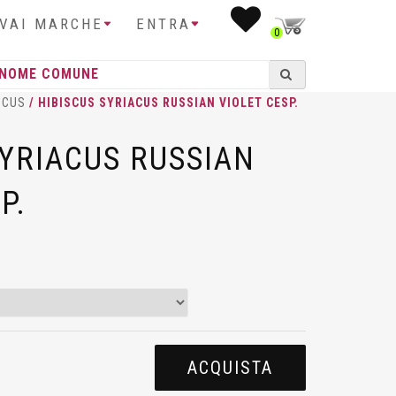
IVAI MARCHE
ENTRA
0
SCUS
/ HIBISCUS SYRIACUS RUSSIAN VIOLET CESP.
SYRIACUS RUSSIAN
P.
ACQUISTA