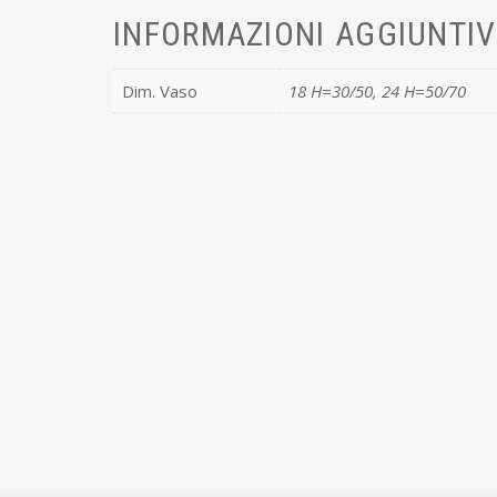
INFORMAZIONI AGGIUNTI
Dim. Vaso
18 H=30/50, 24 H=50/70