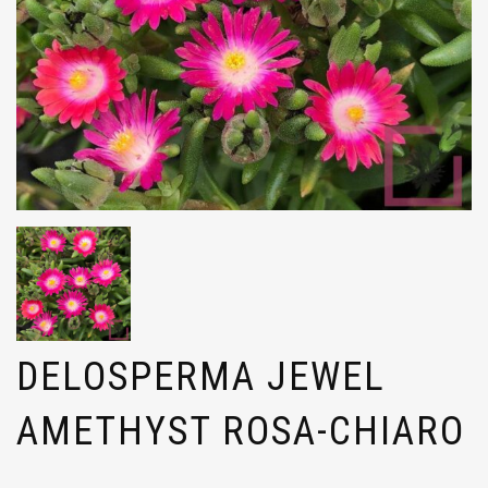
DELOSPERMA JEWEL
AMETHYST ROSA-CHIARO