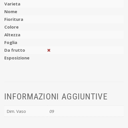
Varieta
Nome
Fioritura
Colore
Altezza
Foglia
Da frutto
Esposizione
INFORMAZIONI AGGIUNTIVE
Dim. Vaso
09