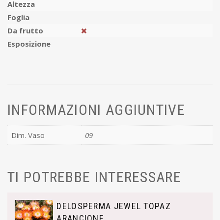
Altezza
Foglia
Da frutto
Esposizione
INFORMAZIONI AGGIUNTIVE
Dim. Vaso
09
TI POTREBBE INTERESSARE
DELOSPERMA JEWEL TOPAZ
ARANCIONE