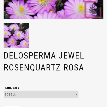
DELOSPERMA JEWEL
ROSENQUARTZ ROSA
Dim. Vaso