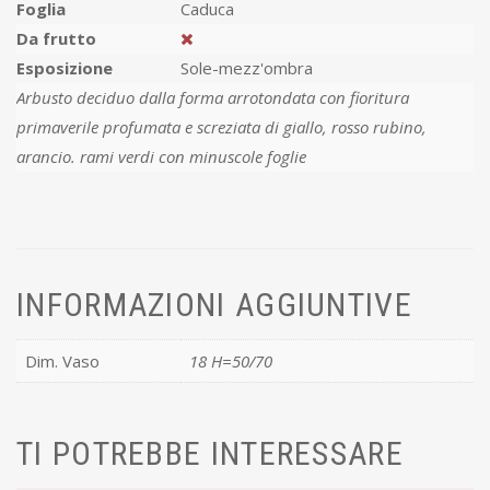
Foglia
Caduca
Da frutto
Esposizione
Sole-mezz'ombra
Arbusto deciduo dalla forma arrotondata con fioritura
primaverile profumata e screziata di giallo, rosso rubino,
arancio. rami verdi con minuscole foglie
INFORMAZIONI AGGIUNTIVE
Dim. Vaso
18 H=50/70
TI POTREBBE INTERESSARE