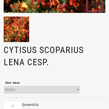
CYTISUS SCOPARIUS
LENA CESP.
Dim. Vaso
Quantità