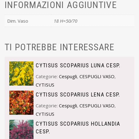
INFORMAZIONI AGGIUNTIVE
Dim. Vaso
18 H=50/70
TI POTREBBE INTERESSARE
CYTISUS SCOPARIUS LUNA CESP.
Categorie:
Cespugli
,
CESPUGLI VASO
,
CYTISUS
CYTISUS SCOPARIUS LENA CESP.
Categorie:
Cespugli
,
CESPUGLI VASO
,
CYTISUS
CYTISUS SCOPARIUS HOLLANDIA
CESP.