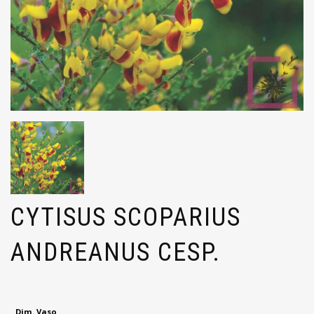
CYTISUS SCOPARIUS
ANDREANUS CESP.
Dim. Vaso