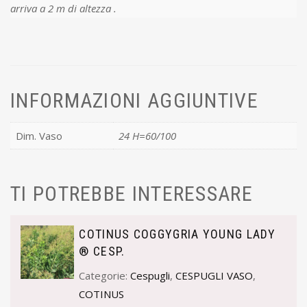
arriva a 2 m di altezza .
INFORMAZIONI AGGIUNTIVE
Dim. Vaso
24 H=60/100
TI POTREBBE INTERESSARE
COTINUS COGGYGRIA YOUNG LADY
® CESP.
Categorie:
Cespugli
,
CESPUGLI VASO
,
COTINUS