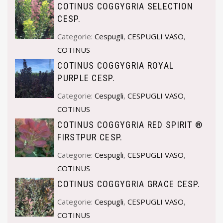
COTINUS COGGYGRIA SELECTION
CESP.
Categorie:
Cespugli
,
CESPUGLI VASO
,
COTINUS
COTINUS COGGYGRIA ROYAL
PURPLE CESP.
Categorie:
Cespugli
,
CESPUGLI VASO
,
COTINUS
COTINUS COGGYGRIA RED SPIRIT ®
FIRSTPUR CESP.
Categorie:
Cespugli
,
CESPUGLI VASO
,
COTINUS
COTINUS COGGYGRIA GRACE CESP.
Categorie:
Cespugli
,
CESPUGLI VASO
,
COTINUS