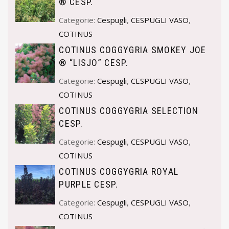
® CESP.
Categorie:
Cespugli
,
CESPUGLI VASO
,
COTINUS
COTINUS COGGYGRIA SMOKEY JOE
® “LISJO” CESP.
Categorie:
Cespugli
,
CESPUGLI VASO
,
COTINUS
COTINUS COGGYGRIA SELECTION
CESP.
Categorie:
Cespugli
,
CESPUGLI VASO
,
COTINUS
COTINUS COGGYGRIA ROYAL
PURPLE CESP.
Categorie:
Cespugli
,
CESPUGLI VASO
,
COTINUS