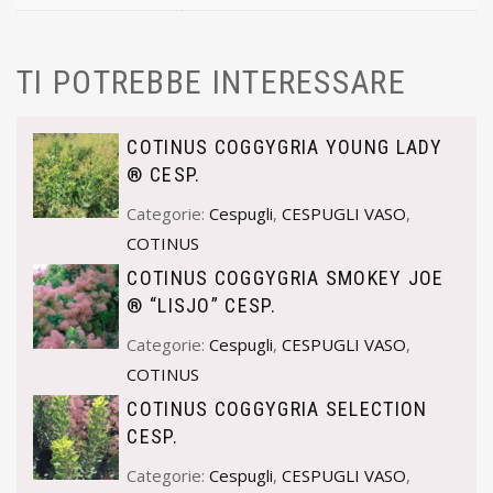
TI POTREBBE INTERESSARE
COTINUS COGGYGRIA YOUNG LADY
® CESP.
Categorie:
Cespugli
,
CESPUGLI VASO
,
COTINUS
COTINUS COGGYGRIA SMOKEY JOE
® “LISJO” CESP.
Categorie:
Cespugli
,
CESPUGLI VASO
,
COTINUS
COTINUS COGGYGRIA SELECTION
CESP.
Categorie:
Cespugli
,
CESPUGLI VASO
,