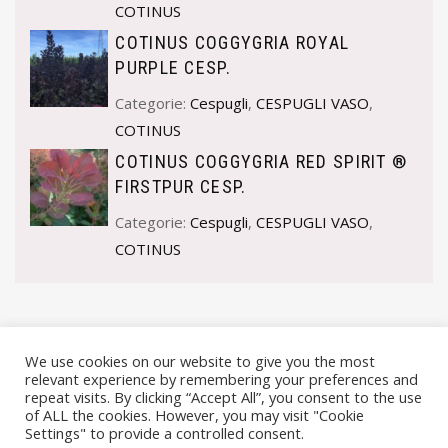
COTINUS
COTINUS COGGYGRIA ROYAL
PURPLE CESP.
Categorie:
Cespugli
,
CESPUGLI VASO
,
COTINUS
COTINUS COGGYGRIA RED SPIRIT ®
FIRSTPUR CESP.
Categorie:
Cespugli
,
CESPUGLI VASO
,
COTINUS
We use cookies on our website to give you the most
relevant experience by remembering your preferences and
repeat visits. By clicking “Accept All”, you consent to the use
of ALL the cookies. However, you may visit "Cookie
Settings" to provide a controlled consent.