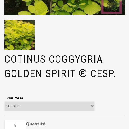
COTINUS COGGYGRIA
GOLDEN SPIRIT ® CESP.
Dim. Vaso
Quantità