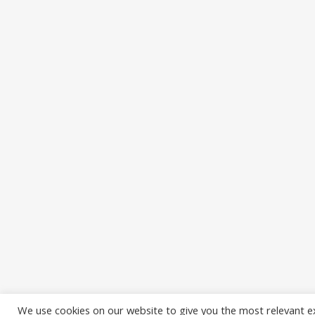
We use cookies on our website to give you the most relevant e