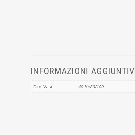
INFORMAZIONI AGGIUNTI
Dim. Vaso
40 H=80/100